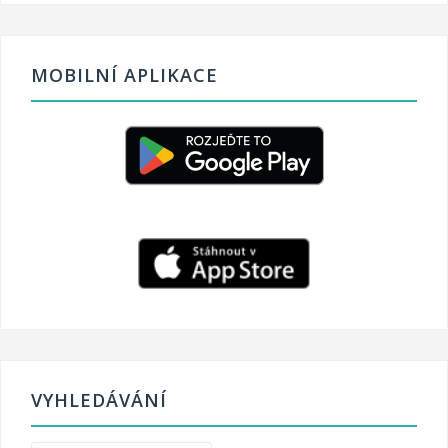
MOBILNÍ APLIKACE
VYHLEDÁVÁNÍ