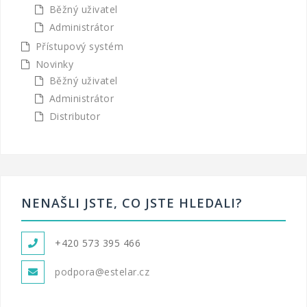
Běžný uživatel
Administrátor
Přístupový systém
Novinky
Běžný uživatel
Administrátor
Distributor
NENAŠLI JSTE, CO JSTE HLEDALI?
+420 573 395 466
podpora@estelar.cz