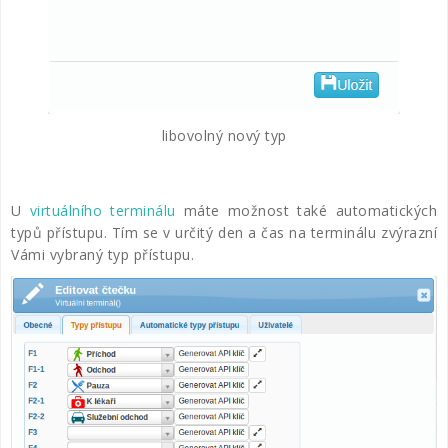
libovolný nový typ
U
virtuálního terminálu
máte možnost také automatických
typů přístupu. Tím se v určitý den a čas na terminálu zvýrazní
Vámi vybraný typ přístupu.