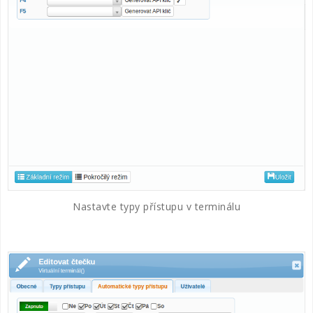
Nastavte typy přístupu v terminálu