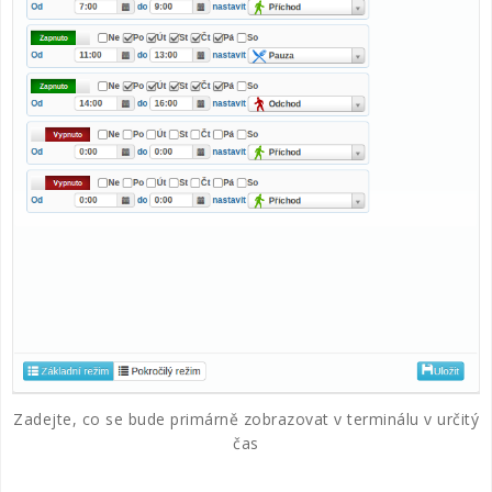
Zadejte, co se bude primárně zobrazovat v terminálu v určitý
čas