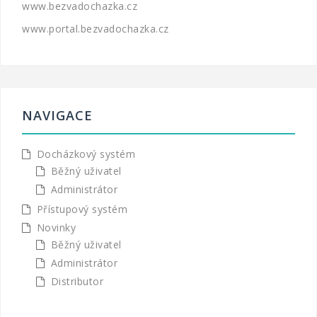
www.bezvadochazka.cz
www.portal.bezvadochazka.cz
NAVIGACE
Docházkový systém
Běžný uživatel
Administrátor
Přístupový systém
Novinky
Běžný uživatel
Administrátor
Distributor