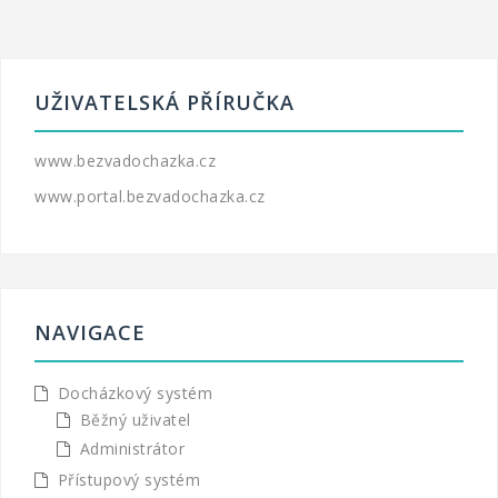
UŽIVATELSKÁ PŘÍRUČKA
www.bezvadochazka.cz
www.portal.bezvadochazka.cz
NAVIGACE
Docházkový systém
Běžný uživatel
Administrátor
Přístupový systém