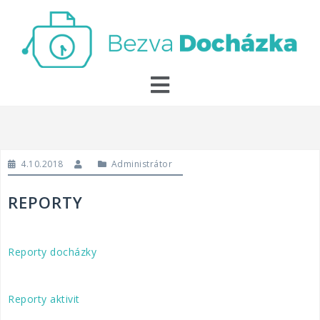
4.10.2018
Administrátor
REPORTY
Reporty docházky
Reporty aktivit