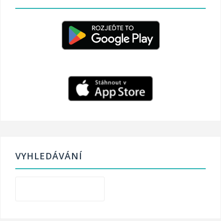
VYHLEDÁVÁNÍ