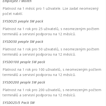
Employee / Month
Platnost na 1 měsíc pro 1 uživatele. Lze zadat neomezený
počet nabití.
SYSDO25 people SW pack
Platnost na 1 rok pro 25 uživatelů, s neomezeným počtem
terminálů a servisní podporou na 12 měsíců.
SYSDO50 people SW pack
Platnost na 1 rok pro 50 uživatelů, s neomezeným počtem
terminálů a servisní podporou na 12 měsíců.
SYSDO100 people SW pack
Platnost na 1 rok pro 100 uživatelů, s neomezeným počtem
terminálů a servisní podporou na 12 měsíců.
SYSDO200 people SW pack
Platnost na 1 rok pro 200 uživatelů, s neomezeným počtem
terminálů a servisní podporou na 12 měsíců.
SYSDO25/5 Pack SW