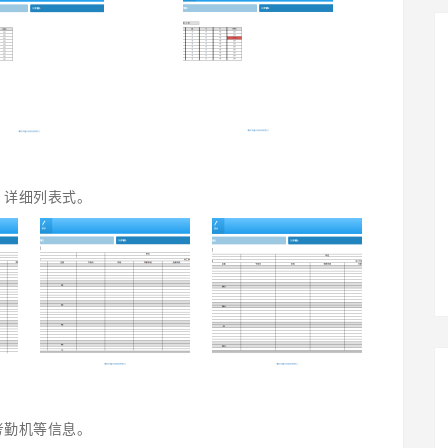
，详细列表式。
考勤机等信息。