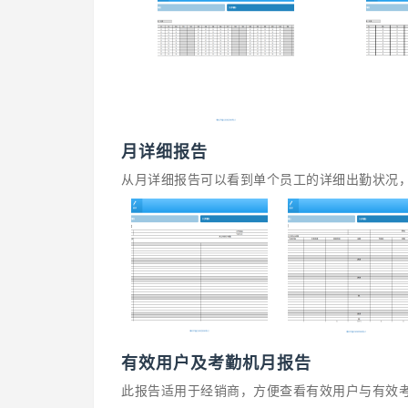
月详细报告
从月详细报告可以看到单个员工的详细出勤状况
有效用户及考勤机月报告
此报告适用于经销商，方便查看有效用户与有效