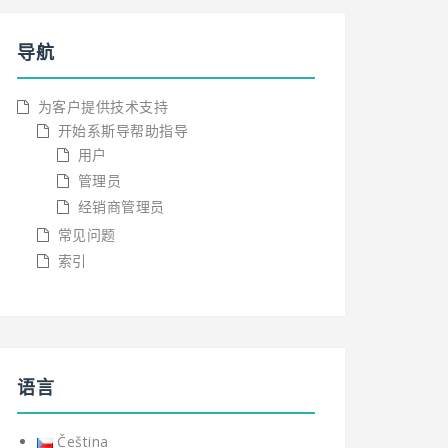
导航
为客户提供技术支持
开始系斯导帮助指导
用户
管理员
经销商管理员
常见问题
索引
语言
Čeština